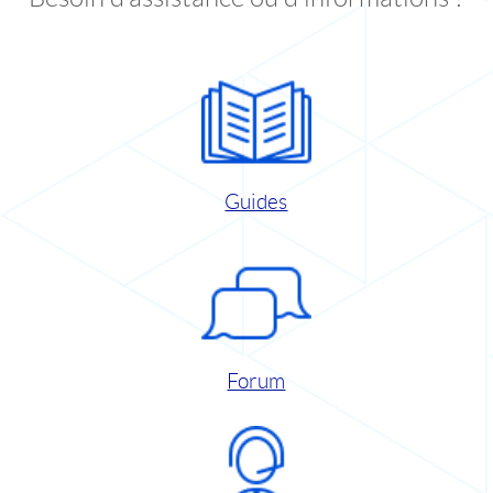
Guides
Forum